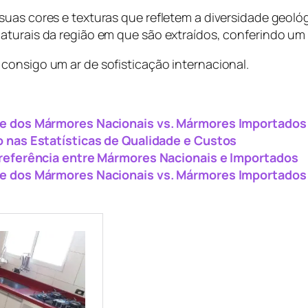
uas cores e texturas que refletem a diversidade geológ
aturais da região em que são extraídos, conferindo um 
consigo um ar de sofisticação internacional.
e dos Mármores Nacionais vs. Mármores Importados
 nas Estatísticas de Qualidade e Custos
referência entre Mármores Nacionais e Importados
e dos Mármores Nacionais vs. Mármores Importados