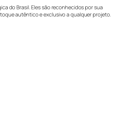
ica do Brasil. Eles são reconhecidos por sua
toque autêntico e exclusivo a qualquer projeto.