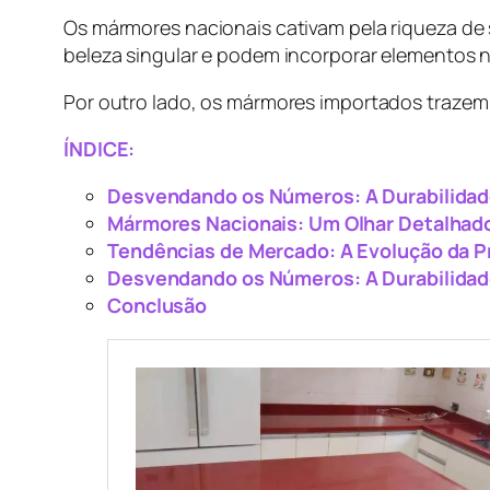
Os mármores nacionais cativam pela riqueza de s
beleza singular e podem incorporar elementos n
Por outro lado, os mármores importados trazem 
ÍNDICE:
Desvendando os Números: A Durabilidad
Mármores Nacionais: Um Olhar Detalhado
Tendências de Mercado: A Evolução da P
Desvendando os Números: A Durabilidad
Conclusão