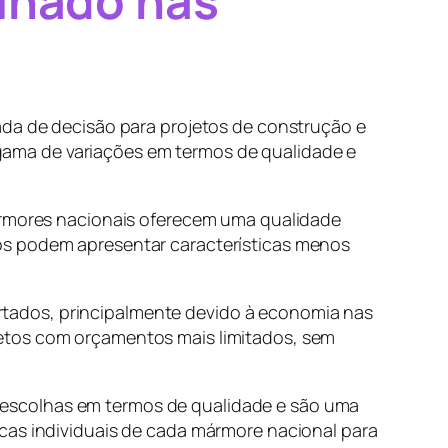
lhado nas
ada de decisão para projetos de construção e
ama de variações em termos de qualidade e
mármores nacionais oferecem uma qualidade
os podem apresentar características menos
tados, principalmente devido à economia nas
jetos com orçamentos mais limitados, sem
 escolhas em termos de qualidade e são uma
icas individuais de cada mármore nacional para