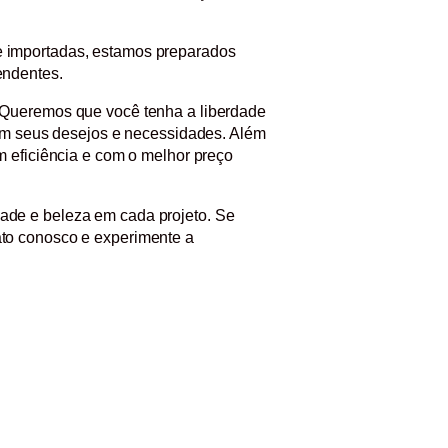
e importadas, estamos preparados
endentes.
 Queremos que você tenha a liberdade
com seus desejos e necessidades. Além
 eficiência e com o melhor preço
ade e beleza em cada projeto. Se
to conosco e experimente a