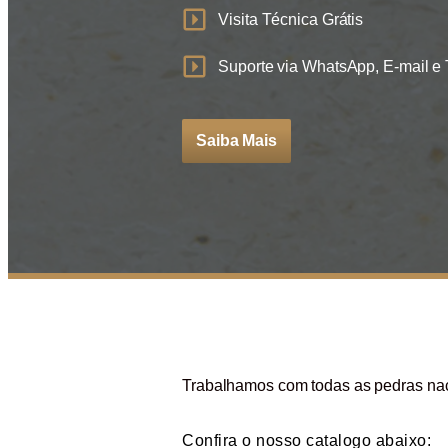
Visita Técnica Grátis
Suporte via WhatsApp, E-mail e 
Saiba Mais
Trabalhamos com todas as pedras nac
Confira o nosso catalogo abaixo: