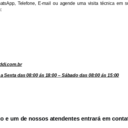
atsApp, Telefone, E-mail ou agende uma visita técnica em s
:
ddi.com.br
a Sexta das 08:00 ás 18:00 – Sábado das 08:00 ás 15:00
xo e um de nossos atendentes entrará em cont