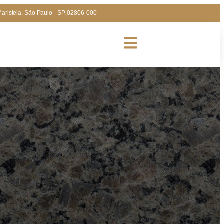
Maristela, São Paulo - SP, 02806-000