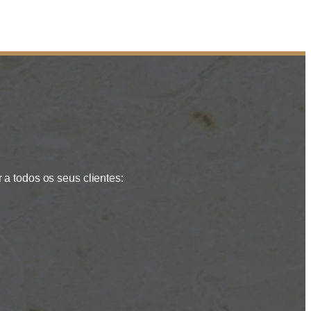
a todos os seus clientes: