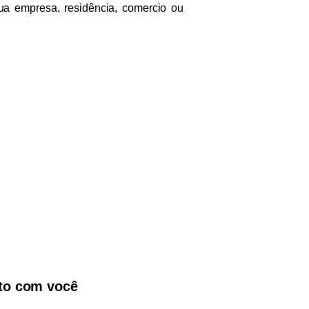
ua empresa, residência, comercio ou
ato com você