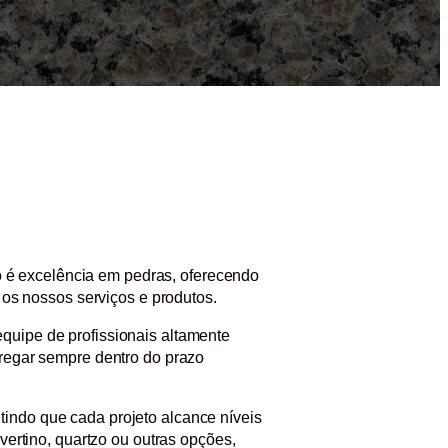
 é excelência em pedras, oferecendo
 os nossos serviços e produtos.
quipe de profissionais altamente
tregar sempre dentro do prazo
indo que cada projeto alcance níveis
vertino, quartzo ou outras opções,