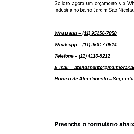
Solicite agora um orçamento via Wh
industria no bairro Jardim Sao Nicolau
Whatsapp – (11) 95256-7850
Whatsapp – (11) 95817-0514
Telefone – (11) 4110-5212
E-mail – atendimento@marmoraria
Horário de Atendimento – Segunda 
Preencha o formulário abai