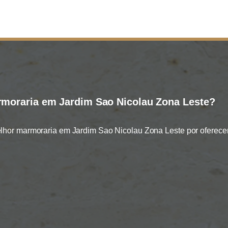
moraria em Jardim Sao Nicolau Zona Leste?
hor marmoraria em Jardim Sao Nicolau Zona Leste por oferecer 