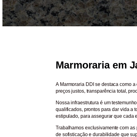
Marmoraria em J
A Marmoraria DDI se destaca como a 
preços justos, transparência total, pr
Nossa infraestrutura é um testemunho
qualificados, prontos para dar vida a
estipulado, para assegurar que cada
Trabalhamos exclusivamente com as pe
de sofisticação e durabilidade que sup