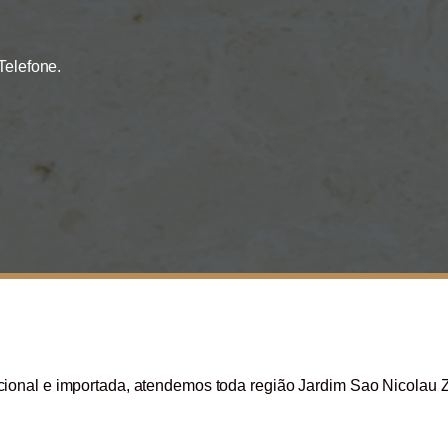
Telefone.
ional e importada, atendemos toda região Jardim Sao Nicolau 