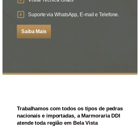
Suporte via WhatsApp, E-mail e Telefone.
Saiba Mais
Trabalhamos com todos os
tipos de
pedras
nacionais e importadas
, a
Marmoraria DDI
atende toda região
em Bela Vista