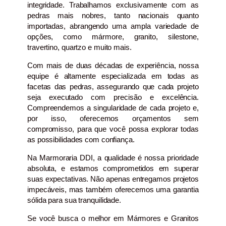
integridade. Trabalhamos exclusivamente com as
pedras mais nobres, tanto nacionais quanto
importadas, abrangendo uma ampla variedade de
opções, como mármore, granito, silestone,
travertino, quartzo e muito mais.
Com mais de duas décadas de experiência, nossa
equipe é altamente especializada em todas as
facetas das pedras, assegurando que cada projeto
seja executado com precisão e excelência.
Compreendemos a singularidade de cada projeto e,
por isso, oferecemos orçamentos sem
compromisso, para que você possa explorar todas
as possibilidades com confiança.
Na Marmoraria DDI, a qualidade é nossa prioridade
absoluta, e estamos comprometidos em superar
suas expectativas. Não apenas entregamos projetos
impecáveis, mas também oferecemos uma garantia
sólida para sua tranquilidade.
Se você busca o melhor em Mármores e Granitos