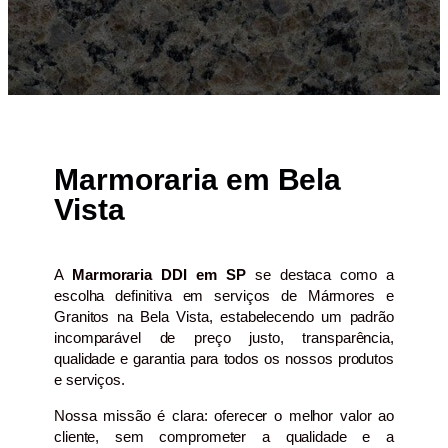
Marmoraria em Bela
Vista
A
Marmoraria DDI em SP
se destaca como a
escolha definitiva em serviços de Mármores e
Granitos na Bela Vista, estabelecendo um padrão
incomparável de preço justo, transparência,
qualidade e garantia para todos os nossos produtos
e serviços.
Nossa missão é clara: oferecer o melhor valor ao
cliente, sem comprometer a qualidade e a