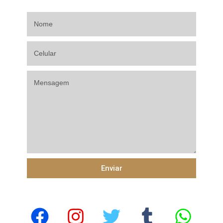
Enviar