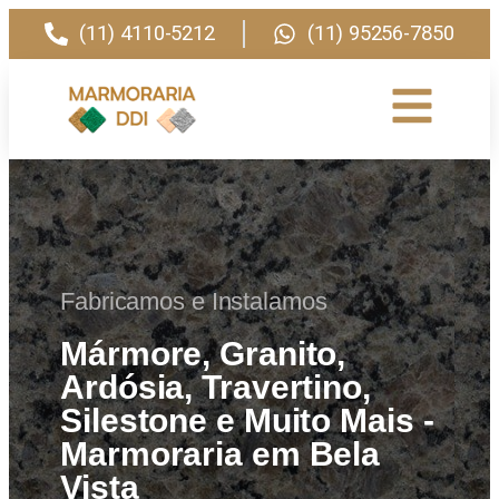
(11) 4110-5212
(11) 95256-7850
Fabricamos e Instalamos
Mármore, Granito,
Ardósia, Travertino,
Silestone e Muito Mais -
Marmoraria em Bela
Vista