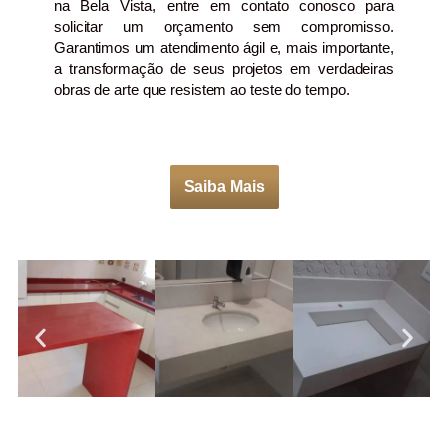
na Bela Vista, entre em contato conosco para
solicitar um orçamento sem compromisso.
Garantimos um atendimento ágil e, mais importante,
a transformação de seus projetos em verdadeiras
obras de arte que resistem ao teste do tempo.
Saiba Mais