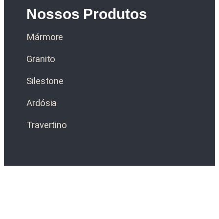
Nossos Produtos
Mármore
Granito
Silestone
Ardósia
Travertino