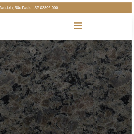
Maristela, São Paulo - SP, 02806-000