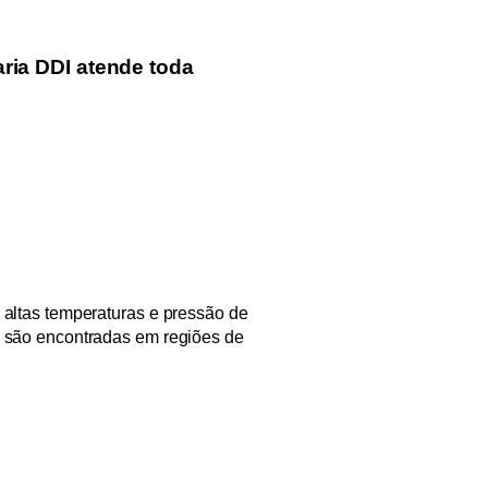
ria DDI
atende toda
 altas temperaturas e pressão de
e são encontradas em regiões de