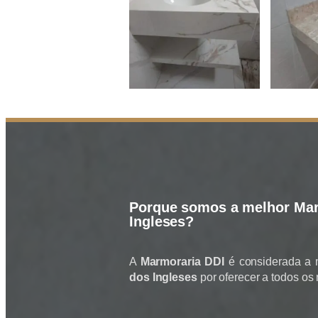
Porque somos a melhor Mar
Ingleses?
A
Marmoraria DDI
é considerada a
dos Ingleses
por oferecer a todos os 