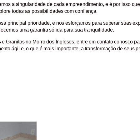
izamos a singularidade de cada empreendimento, e é por isso q
lore todas as possibilidades com confiança.
sa principal prioridade, e nos esforçamos para superar suas e
ecemos uma garantia sólida para sua tranquilidade.
 Granitos no Morro dos Ingleses, entre em contato conosco pa
to ágil e, o que é mais importante, a transformação de seus pr