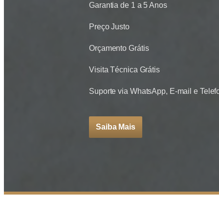
Garantia de 1 a 5 Anos
Preço Justo
Orçamento Grátis
Visita Técnica Grátis
Suporte via WhatsApp, E-mail e Telef
Saiba Mais