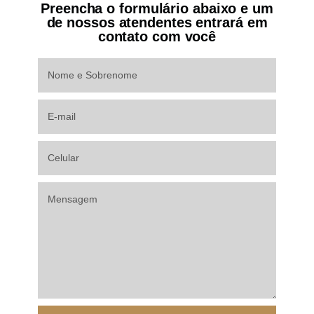
Preencha o formulário abaixo e um
de nossos atendentes entrará em
contato com você