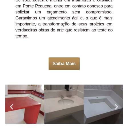
em Ponte Pequena, entre em contato conosco para
solicitar um orçamento sem compromisso.
Garantimos um atendimento ágil e, o que é mais
importante, a transformação de seus projetos em
verdadeiras obras de arte que resistem ao teste do
tempo.
Saiba Mais