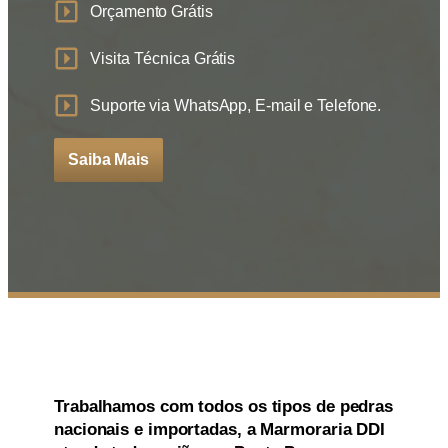
Orçamento Grátis
Visita Técnica Grátis
Suporte via WhatsApp, E-mail e Telefone.
Saiba Mais
Trabalhamos com todos os
tipos de
pedras
nacionais e importadas
, a
Marmoraria DDI