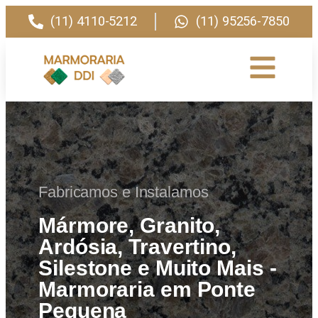
(11) 4110-5212
(11) 95256-7850
Fabricamos e Instalamos
Mármore, Granito,
Ardósia, Travertino,
Silestone e Muito Mais -
Marmoraria em Ponte
Pequena