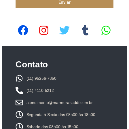
Enviar
Contato
(11) 95256-7850
(11) 4110-5212
atendimento@marmorariaddi.com.br
Segunda á Sexta das 08h00 ás 18h00
Sábado das 08h00 ás 15h00