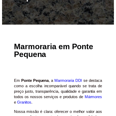
Marmoraria em Ponte
Pequena
Em
Ponte Pequena
, a
Marmoraria DDI
se destaca
como a escolha incomparável quando se trata de
preço justo, transparência, qualidade e garantia em
todos os nossos serviços e produtos de
Mármores
e
Granitos
.
Nossa missão é clara: oferecer o melhor valor aos