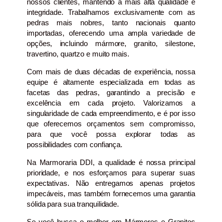
nossos clientes, mantendo a mais alta qualidade e
integridade. Trabalhamos exclusivamente com as
pedras mais nobres, tanto nacionais quanto
importadas, oferecendo uma ampla variedade de
opções, incluindo mármore, granito, silestone,
travertino, quartzo e muito mais.
Com mais de duas décadas de experiência, nossa
equipe é altamente especializada em todas as
facetas das pedras, garantindo a precisão e
excelência em cada projeto. Valorizamos a
singularidade de cada empreendimento, e é por isso
que oferecemos orçamentos sem compromisso,
para que você possa explorar todas as
possibilidades com confiança.
Na Marmoraria DDI, a qualidade é nossa principal
prioridade, e nos esforçamos para superar suas
expectativas. Não entregamos apenas projetos
impecáveis, mas também fornecemos uma garantia
sólida para sua tranquilidade.
Se você busca o melhor em Mármores e Granitos