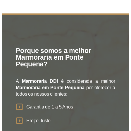
Porque somos a melhor
Marmoraria em Ponte
Pequena?
A
Marmoraria DDI
é considerada a melhor
Marmoraria em Ponte Pequena
por oferecer a
todos os nossos clientes:
Garantia de 1 a 5 Anos
Preço Justo