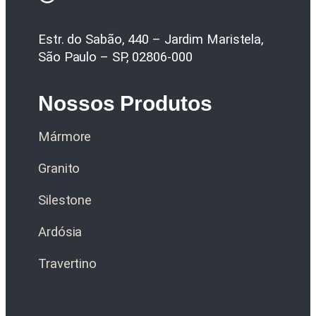
Estr. do Sabão, 440 – Jardim Maristela,
São Paulo – SP, 02806-000
Nossos Produtos
Mármore
Granito
Silestone
Ardósia
Travertino