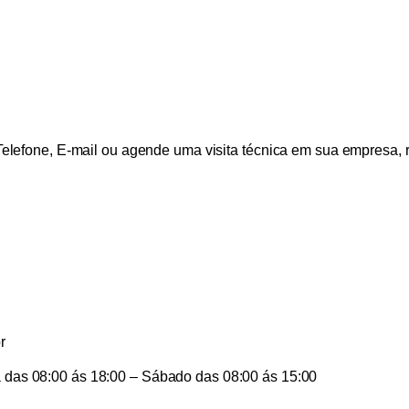
elefone, E-mail ou agende uma visita técnica em sua empresa, re
r
das 08:00 ás 18:00 – Sábado das 08:00 ás 15:00