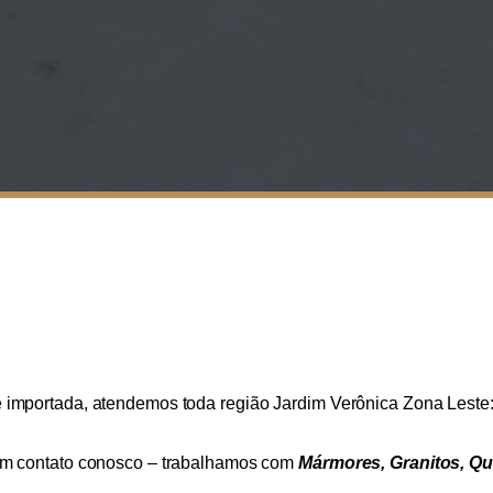
 importada, atendemos toda região Jardim Verônica Zona Leste
 em contato conosco – trabalhamos com
Mármores, Granitos, Qua