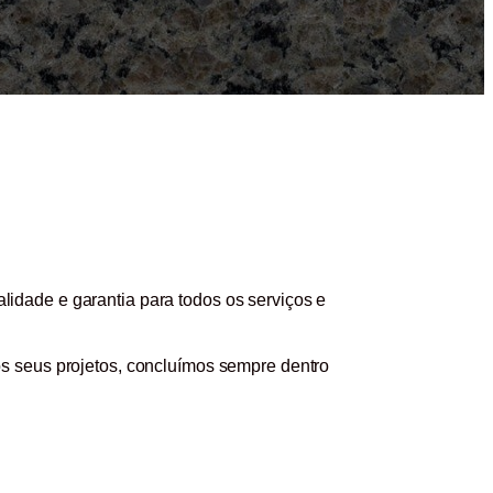
lidade e garantia para todos os serviços e
os seus projetos, concluímos sempre dentro