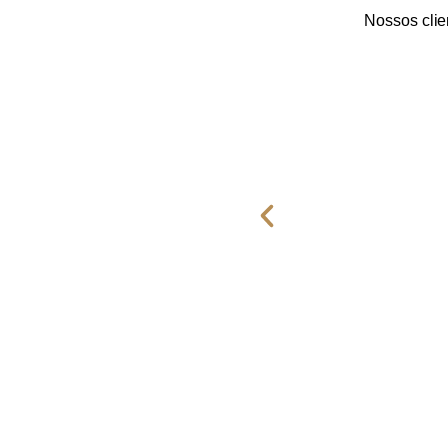
Nossos cli