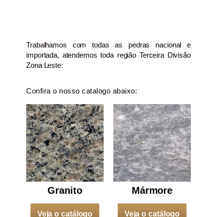
Trabalhamos com todas as pedras nacional e
importada, atendemos toda região Terceira Divisão
Zona Leste:
Confira o nosso catalogo abaixo:
Granito
Mármore
Veja o catálogo
Veja o catálogo