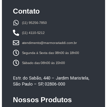
Contato
(11) 95256-7850
(11) 4110-5212
atendimento@marmorariaddi.com.br
Segunda á Sexta das 08h00 ás 18h00
Sábado das 08h00 ás 15h00
Estr. do Sabão, 440 – Jardim Maristela,
São Paulo – SP, 02806-000
Nossos Produtos