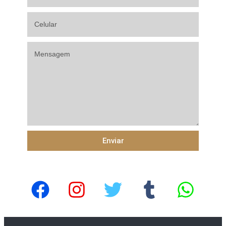
Enviar