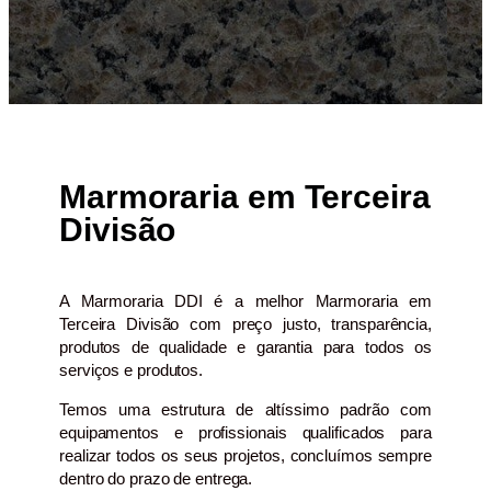
Marmoraria em Terceira
Divisão
A Marmoraria DDI é a melhor Marmoraria em
Terceira Divisão com preço justo, transparência,
produtos de qualidade e garantia para todos os
serviços e produtos.
Temos uma estrutura de altíssimo padrão com
equipamentos e profissionais qualificados para
realizar todos os seus projetos, concluímos sempre
dentro do prazo de entrega.