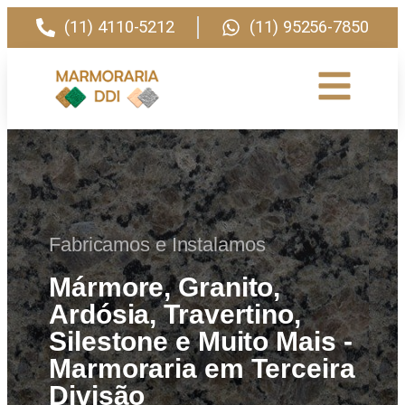
(11) 4110-5212
(11) 95256-7850
Fabricamos e Instalamos
Mármore, Granito,
Ardósia, Travertino,
Silestone e Muito Mais -
Marmoraria em Terceira
Divisão