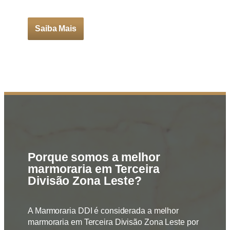
Saiba Mais
Porque somos a melhor
marmoraria em Terceira
Divisão Zona Leste?
A Marmoraria DDI é considerada a melhor
marmoraria em Terceira Divisão Zona Leste por