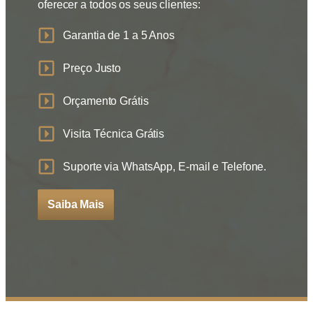
oferecer a todos os seus clientes:
Garantia de 1 a 5 Anos
Preço Justo
Orçamento Grátis
Visita Técnica Grátis
Suporte via WhatsApp, E-mail e Telefone.
Saiba Mais