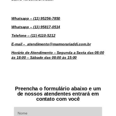
Whatsapp – (11) 95256-7850
Whatsapp – (11) 95817-0514
Telefone – (11) 4110-5212
E-mail – atendimento@marmorariaddi.com.br
Horário de Atendimento – Segunda a Sexta das 08:00
ás 18:00 – Sábado das 08:00 ás 15:00
Preencha o formulário abaixo e um
de nossos atendentes entrará em
contato com você