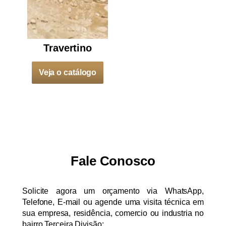
Travertino
Veja o catálogo
Fale Conosco
Solicite agora um orçamento via WhatsApp,
Telefone, E-mail ou agende uma visita técnica em
sua empresa, residência, comercio ou industria no
bairro Terceira Divisão: