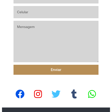
Enviar