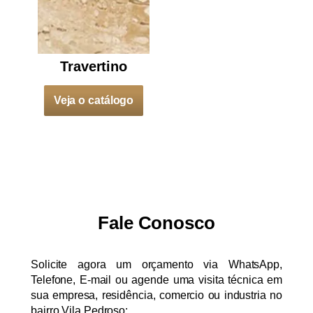
Travertino
Veja o catálogo
Fale Conosco
Solicite agora um orçamento via WhatsApp,
Telefone, E-mail ou agende uma visita técnica em
sua empresa, residência, comercio ou industria no
bairro Vila Pedroso: