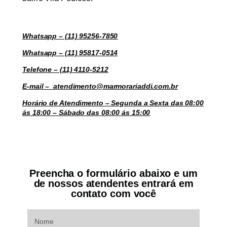
Whatsapp – (11) 95256-7850
Whatsapp – (11) 95817-0514
Telefone – (11) 4110-5212
E-mail – atendimento@marmorariaddi.com.br
Horário de Atendimento – Segunda a Sexta das 08:00
ás 18:00 – Sábado das 08:00 ás 15:00
Preencha o formulário abaixo e um
de nossos atendentes entrará em
contato com você