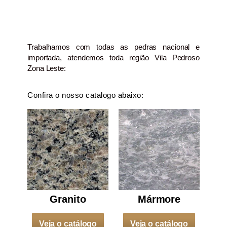
Trabalhamos com todas as pedras nacional e
importada, atendemos toda região Vila Pedroso
Zona Leste:
Confira o nosso catalogo abaixo:
Granito
Mármore
Veja o catálogo
Veja o catálogo