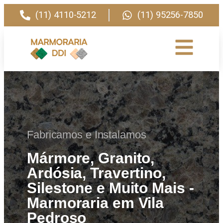
(11) 4110-5212
(11) 95256-7850
Fabricamos e Instalamos
Mármore, Granito,
Ardósia, Travertino,
Silestone e Muito Mais -
Marmoraria em Vila
Pedroso