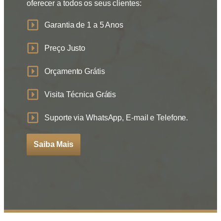
oferecer a todos os seus clientes:
Garantia de 1 a 5 Anos
Preço Justo
Orçamento Grátis
Visita Técnica Grátis
Suporte via WhatsApp, E-mail e Telefone.
Saiba Mais