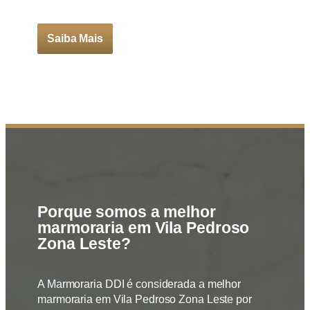
Saiba Mais
Porque somos a melhor
marmoraria em Vila Pedroso
Zona Leste?
A Marmoraria DDI é considerada a melhor
marmoraria em Vila Pedroso Zona Leste por