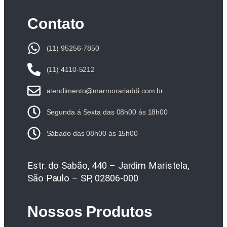
Contato
(11) 95256-7850
(11) 4110-5212
atendimento@marmorariaddi.com.br
Segunda á Sexta das 08h00 ás 18h00
Sábado das 08h00 ás 15h00
Estr. do Sabão, 440 – Jardim Maristela,
São Paulo – SP, 02806-000
Nossos Produtos