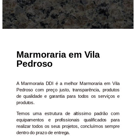
Marmoraria em Vila
Pedroso
A Marmoraria DDI é a melhor Marmoraria em Vila
Pedroso com preço justo, transparência, produtos
de qualidade e garantia para todos os serviços e
produtos.
Temos uma estrutura de altíssimo padrão com
equipamentos e profissionais qualificados para
realizar todos os seus projetos, concluímos sempre
dentro do prazo de entrega.