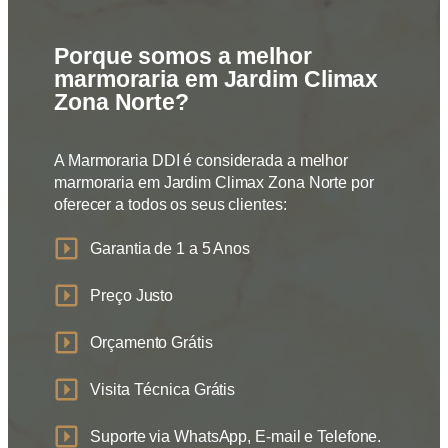
Porque somos a melhor
marmoraria em Jardim Climax
Zona Norte?
A Marmoraria DDI é considerada a melhor
marmoraria em Jardim Climax Zona Norte por
oferecer a todos os seus clientes:
Garantia de 1 a 5 Anos
Preço Justo
Orçamento Grátis
Visita Técnica Grátis
Suporte via WhatsApp, E-mail e Telefone.