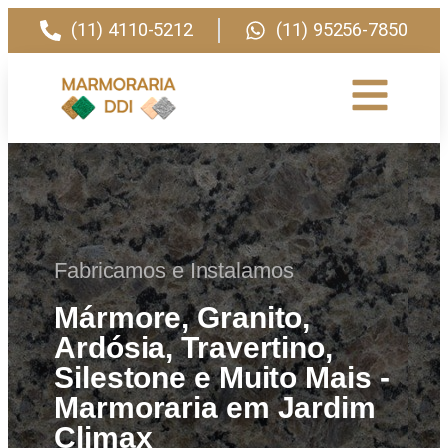
(11) 4110-5212
(11) 95256-7850
Fabricamos e Instalamos
Mármore, Granito,
Ardósia, Travertino,
Silestone e Muito Mais -
Marmoraria em Jardim
Climax