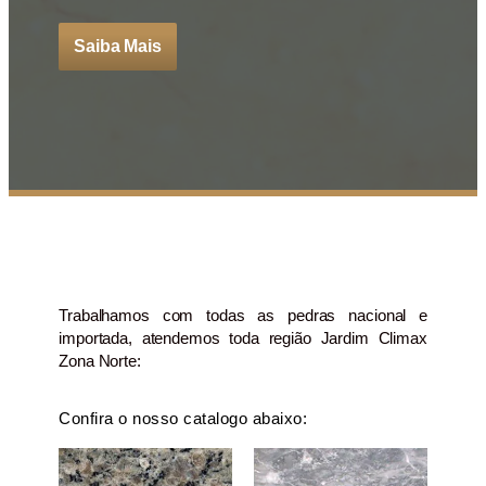
Saiba Mais
Trabalhamos com todas as pedras nacional e
importada, atendemos toda região Jardim Climax
Zona Norte:
Confira o nosso catalogo abaixo: