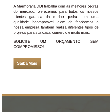
A Marmoraria DDI trabalha com as melhores pedras
do mercado, oferecemos para todos os nossos
clientes garantia da melhor pedra com uma
qualidade incomparável, alem de fabricamos a
nossa empresa também realiza diferentes tipos de
projetos para sua casa, comercio e muito mais.
SOLICITE UM ORÇAMENTO SEM
COMPROMISSO!
Saiba Mais