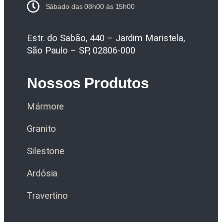
Sábado das 08h00 ás 15h00
Estr. do Sabão, 440 – Jardim Maristela,
São Paulo – SP, 02806-000
Nossos Produtos
Mármore
Granito
Silestone
Ardósia
Travertino