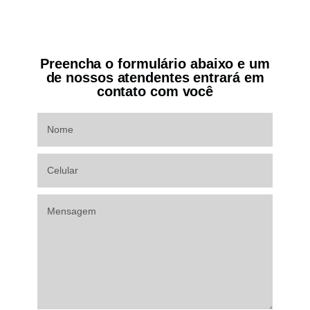
Preencha o formulário abaixo e um
de nossos atendentes entrará em
contato com você