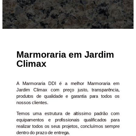
Marmoraria em Jardim
Climax
A Marmoraria DDI é a melhor Marmoraria em
Jardim Climax com preço justo, transparência,
produtos de qualidade e garantia para todos os
nossos clientes.
Temos uma estrutura de altíssimo padrão com
equipamentos e profissionais qualificados para
realizar todos os seus projetos, concluímos sempre
dentro do prazo de entrega.