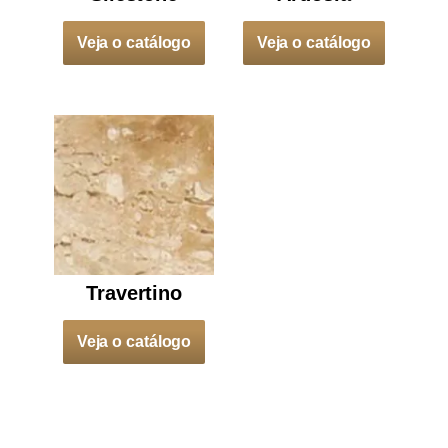
Veja o catálogo
Veja o catálogo
Travertino
Veja o catálogo