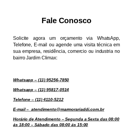
Fale Conosco
Solicite agora um orçamento via WhatsApp,
Telefone, E-mail ou agende uma visita técnica em
sua empresa, residência, comercio ou industria no
bairro Jardim Climax:
Whatsapp – (11) 95256-7850
Whatsapp – (11) 95817-0514
Telefone – (11) 4110-5212
E-mail – atendimento@marmorariaddi.com.br
Horário de Atendimento – Segunda a Sexta das 08:00
ás 18:00 – Sábado das 08:00 ás 15:00