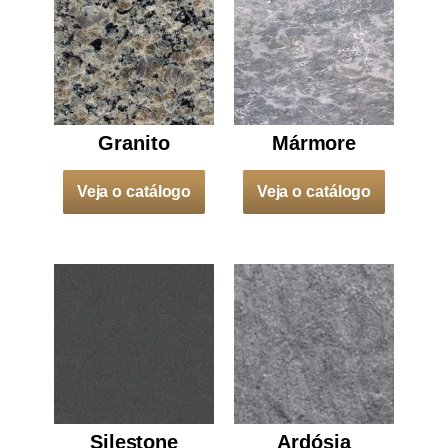
Granito
Mármore
Veja o catálogo
Veja o catálogo
Silestone
Ardósia