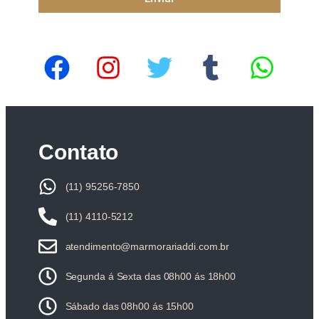
Contato
(11) 95256-7850
(11) 4110-5212
atendimento@marmorariaddi.com.br
Segunda á Sexta das 08h00 ás 18h00
Sábado das 08h00 ás 15h00