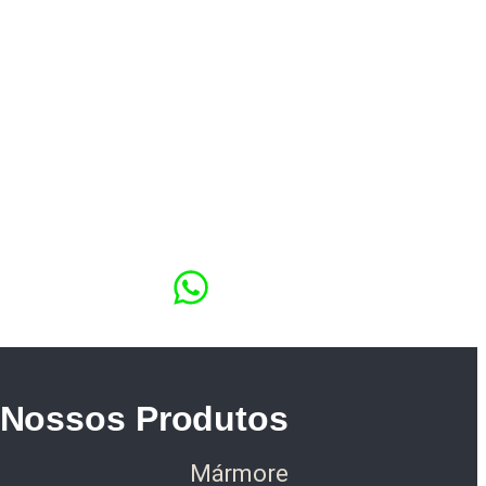
Nossos Produtos
Mármore