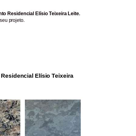
 Residencial Elísio Teixeira Leite.
seu projeto.
esidencial Elísio Teixeira