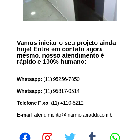
Vamos iniciar o seu projeto ainda
hoje! Entre em contato agora
mesmo, nosso atendimento é
rápido e 100% humano:
Whatsapp:
(11) 95256-7850
Whatsapp
:
(11) 95817-0514
Telefone Fixo
: (11) 4110-5212
E-mail:
atendimento@marmorariaddi.com.br