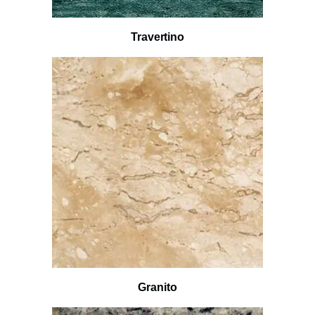
Travertino
Granito