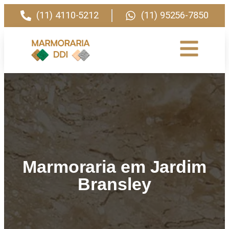
(11) 4110-5212
(11) 95256-7850
Marmoraria em Jardim
Bransley