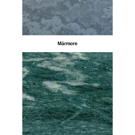
Mármore