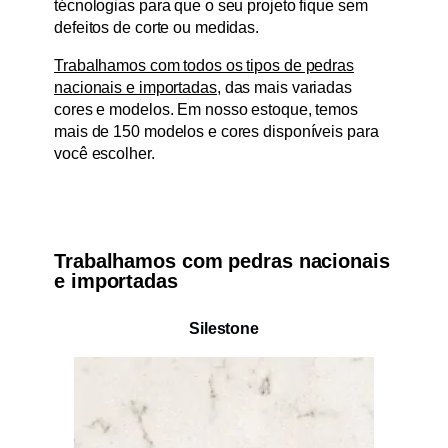
técnologias para que o seu projeto fique sem
defeitos de corte ou medidas.
Trabalhamos com todos os tipos de pedras
nacionais e importadas,
das mais variadas
cores e modelos. Em nosso estoque, temos
mais de 150 modelos e cores disponíveis para
você escolher.
Trabalhamos com pedras nacionais
e importadas
Silestone