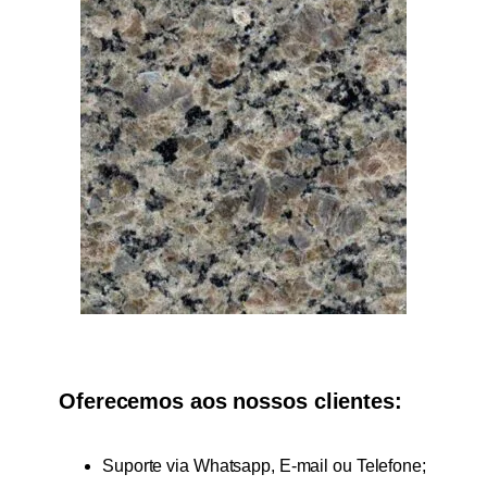
Oferecemos aos nossos clientes:
Suporte via Whatsapp, E-mail ou Telefone;