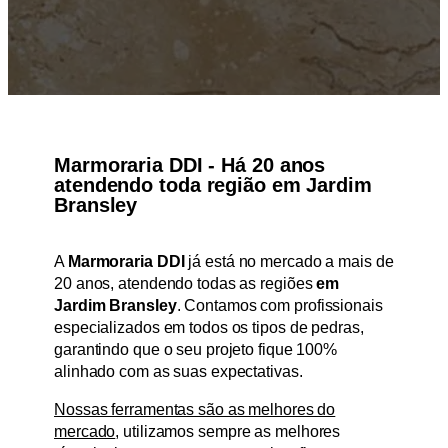
Marmoraria DDI - Há 20 anos
atendendo toda região em Jardim
Bransley
A
Marmoraria DDI
já está no mercado a mais de
20 anos, atendendo todas as regiões
em
Jardim Bransley
. Contamos com profissionais
especializados em todos os tipos de pedras,
garantindo que o seu projeto fique 100%
alinhado com as suas expectativas.
Nossas ferramentas são as melhores do
mercado
, utilizamos sempre as melhores