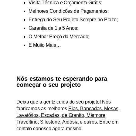
Visita Técnica e Orçamento Grátis;
Melhores Condições de Pagamentos;
Entrega do Seu Projeto Sempre no Prazo;
Garantia de 1 a 5 Anos;
O Melhor Preço do Mercado;
E Muito Mais…
Nós estamos te esperando para
começar o seu projeto
Deixa que a gente cuida do seu projeto! Nós
fabricamos as melhores
Pias, Bancadas, Mesas,
Lavatórios, Escadas, de Granito, Mármore,
Travertino, Silestone, Ardósia
e outros. Entre em
contato conosco agora mesmo: