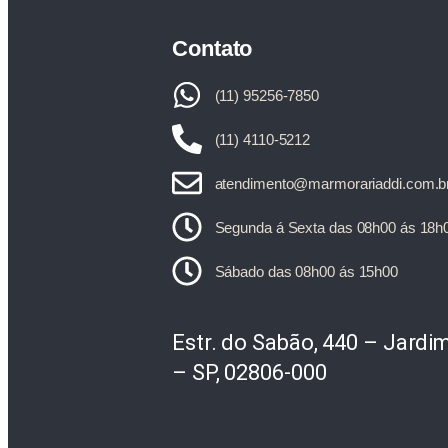
Contato
(11) 95256-7850
(11) 4110-5212
atendimento@marmorariaddi.com.b
Segunda á Sexta das 08h00 ás 18h
Sábado das 08h00 ás 15h00
Estr. do Sabão, 440 – Jardi
– SP, 02806-000