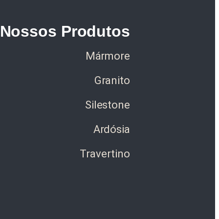
Nossos Produtos
Mármore
Granito
Silestone
Ardósia
Travertino